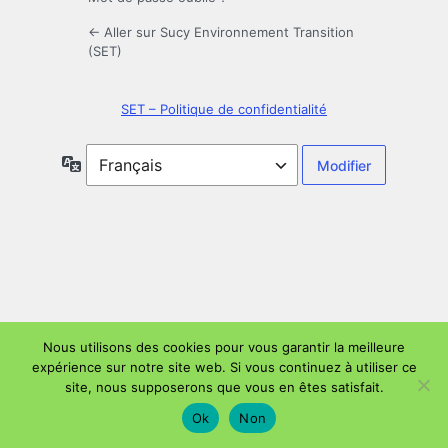
← Aller sur Sucy Environnement Transition
(SET)
SET – Politique de confidentialité
Langue
Nous utilisons des cookies pour vous garantir la meilleure
expérience sur notre site web. Si vous continuez à utiliser ce
site, nous supposerons que vous en êtes satisfait.
Ok
Non