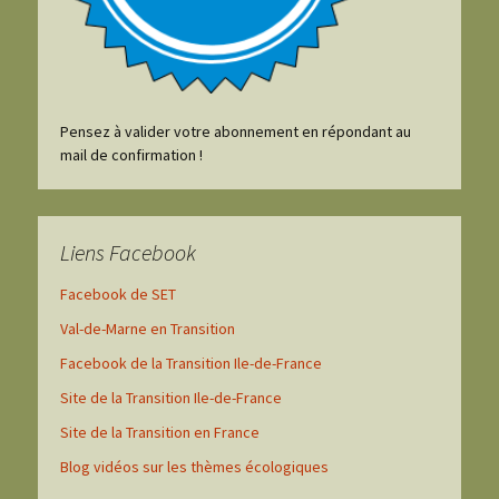
Pensez à valider votre abonnement en répondant au
mail de confirmation !
Liens Facebook
Facebook de SET
Val-de-Marne en Transition
Facebook de la Transition Ile-de-France
Site de la Transition Ile-de-France
Site de la Transition en France
Blog vidéos sur les thèmes écologiques