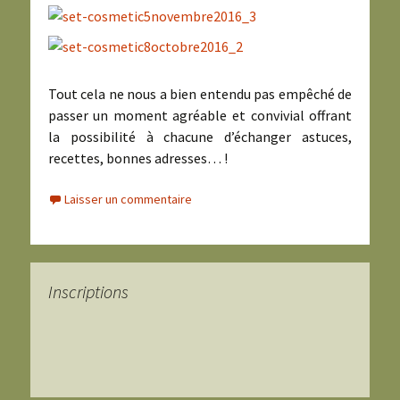
Tout cela ne nous a bien entendu pas empêché de
passer un moment agréable et convivial offrant
la possibilité à chacune d’échanger astuces,
recettes, bonnes adresses… !
Laisser un commentaire
Inscriptions