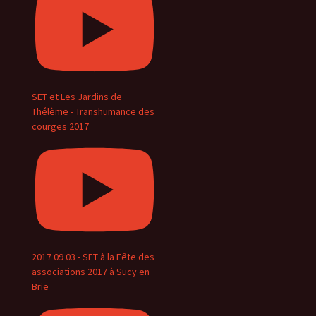
SET et Les Jardins de
Thélème - Transhumance des
courges 2017
2017 09 03 - SET à la Fête des
associations 2017 à Sucy en
Brie