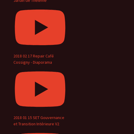
Jardin de Thélème
2018 02 17 Repair Café
Cossigny - Diaporama
2018 01 15 SET Gouvernance
et Transition Intérieure V2