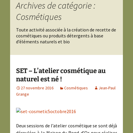
Archives de catégorie :
Cosmétiques
Toute activité associée à la création de recette de
cosmétiques ou produits détergents à base
d’éléments naturels et bio
SET – L’atelier cosmétique au
naturel est né !
27 novembre 2016
Cosmétiques
Jean-Paul
Grange
Deux sessions de l’atelier cosmétique se sont déjà
déroulées à la Maison du Rond-d’Or pour réaliser