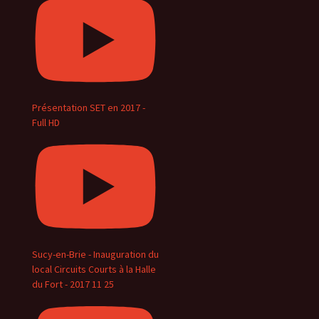
Présentation SET en 2017 -
Full HD
Sucy-en-Brie - Inauguration du
local Circuits Courts à la Halle
du Fort - 2017 11 25