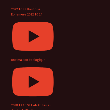
2022 10 28 Boutique
Ephemere 2022 10 24
Une maison écologique
2018 12 16 SET AMAP feu au