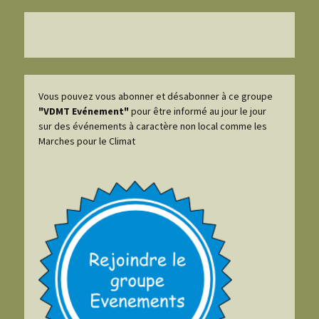
Vous pouvez vous abonner et désabonner à ce groupe
"VDMT Evénement"
pour être informé au jour le jour
sur des événements à caractère non local comme les
Marches pour le Climat