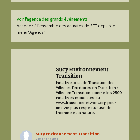
Voir l'agenda des grands événements
Accédez à l'ensemble des activités de SET depuis le
menu "Agenda".
Sucy Environnement
Transition
Initiative local de Transition des
Villes et Territoires en Transition /
Villes en Transition comme les 2500
initiatives mondiales du
www.transitionnetwork.org pour
une vie plus respectueuse de
l'homme et la nature.
Sucy Environnement Transition
2 months ago