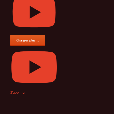
Charger plus…
S'abonner