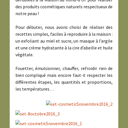
des produits cosmétiques naturels respectueux de
notre peau !
Pour débuter, nous avons choisi de réaliser des
recettes simples, faciles à reproduire à la maison :
un exfoliant au miel et sucre, un masque à l’argile
et une crème hydratante à la cire d’abeille et huile
végétale.
Fouetter, émulsionner, chauffer, refroidir rien de
bien compliqué mais encore faut-il respecter les
différentes étapes, les quantités et proportions,
les températures…