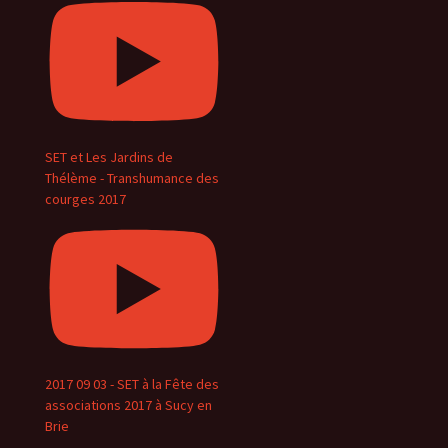
SET et Les Jardins de
Thélème - Transhumance des
courges 2017
2017 09 03 - SET à la Fête des
associations 2017 à Sucy en
Brie