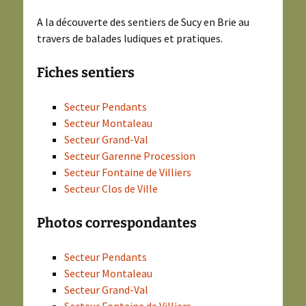
A la découverte des sentiers de Sucy en Brie au
travers de balades ludiques et pratiques.
Fiches sentiers
Secteur Pendants
Secteur Montaleau
Secteur Grand-Val
Secteur Garenne Procession
Secteur Fontaine de Villiers
Secteur Clos de Ville
Photos correspondantes
Secteur Pendants
Secteur Montaleau
Secteur Grand-Val