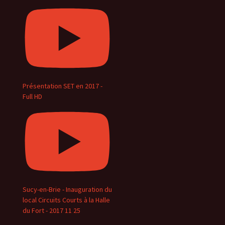
Présentation SET en 2017 -
Full HD
Sucy-en-Brie - Inauguration du
local Circuits Courts à la Halle
du Fort - 2017 11 25