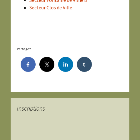
Secteur Fontaine de Villiers
Secteur Clos de Ville
Partagez...
Inscriptions