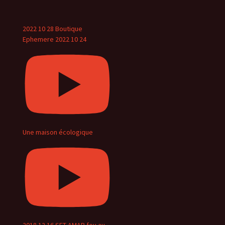
2022 10 28 Boutique
Ephemere 2022 10 24
Une maison écologique