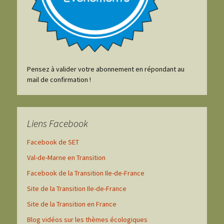
Pensez à valider votre abonnement en répondant au
mail de confirmation !
Liens Facebook
Facebook de SET
Val-de-Marne en Transition
Facebook de la Transition Ile-de-France
Site de la Transition Ile-de-France
Site de la Transition en France
Blog vidéos sur les thèmes écologiques