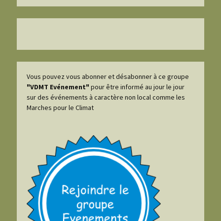
Vous pouvez vous abonner et désabonner à ce groupe
"VDMT Evénement"
pour être informé au jour le jour
sur des événements à caractère non local comme les
Marches pour le Climat