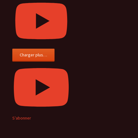
Charger plus…
S'abonner