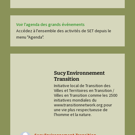
Voir l'agenda des grands événements
Accédez à l'ensemble des activités de SET depuis le
menu "Agenda".
Sucy Environnement
Transition
Initiative local de Transition des
Villes et Territoires en Transition /
Villes en Transition comme les 2500
initiatives mondiales du
www.transitionnetwork.org pour
une vie plus respectueuse de
l'homme et la nature.
Sucy Environnement Transition