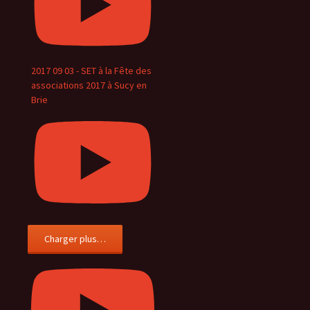
2017 09 03 - SET à la Fête des
associations 2017 à Sucy en
Brie
Charger plus…