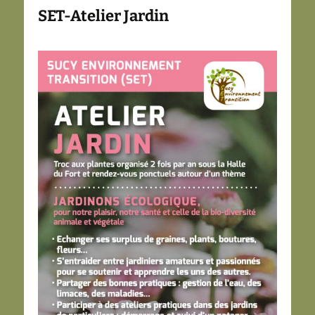
SET-Atelier Jardin