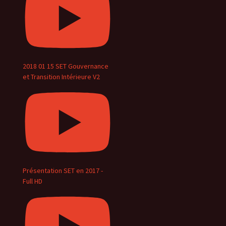
2018 01 15 SET Gouvernance
et Transition Intérieure V2
Présentation SET en 2017 -
Full HD