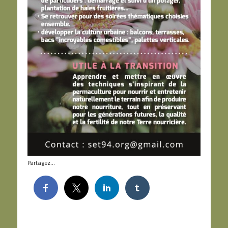
Partagez...