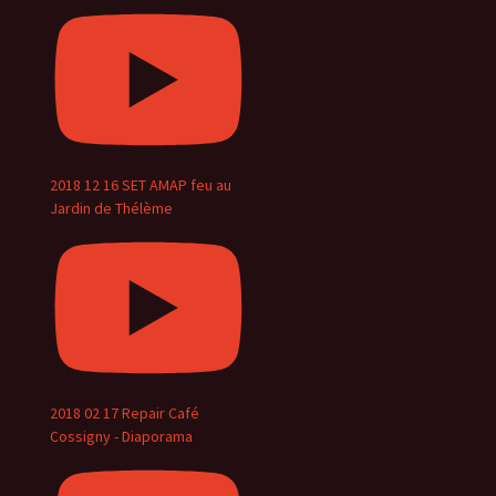
2018 12 16 SET AMAP feu au
Jardin de Thélème
2018 02 17 Repair Café
Cossigny - Diaporama