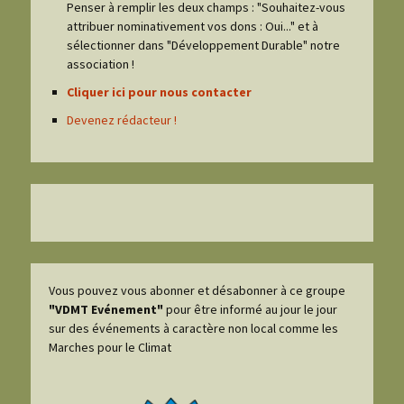
Penser à remplir les deux champs : "Souhaitez-vous
attribuer nominativement vos dons : Oui..." et à
sélectionner dans "Développement Durable" notre
association !
Cliquer ici pour nous contacter
Devenez rédacteur !
Vous pouvez vous abonner et désabonner à ce groupe
"VDMT Evénement"
pour être informé au jour le jour
sur des événements à caractère non local comme les
Marches pour le Climat