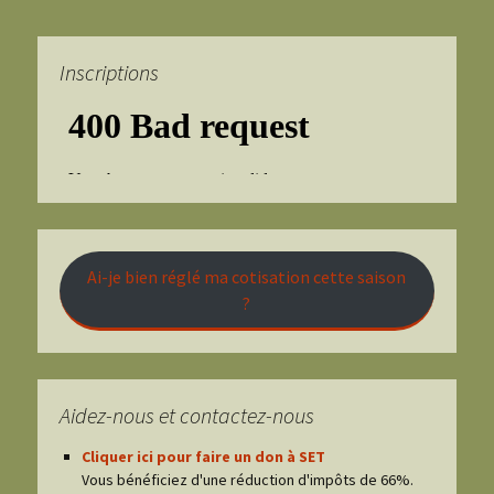
Inscriptions
Ai-je bien réglé ma cotisation cette saison
?
Aidez-nous et contactez-nous
Cliquer ici pour faire un don à SET
Vous bénéficiez d'une réduction d'impôts de 66%.