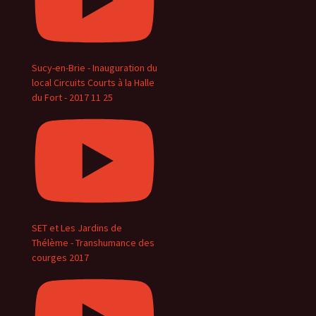
Sucy-en-Brie - Inauguration du
local Circuits Courts à la Halle
du Fort - 2017 11 25
SET et Les Jardins de
Thélème - Transhumance des
courges 2017