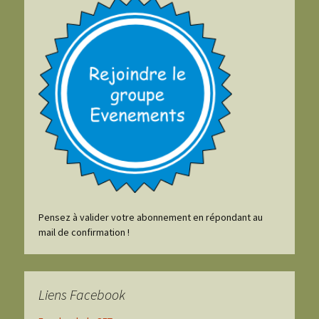
Pensez à valider votre abonnement en répondant au
mail de confirmation !
Liens Facebook