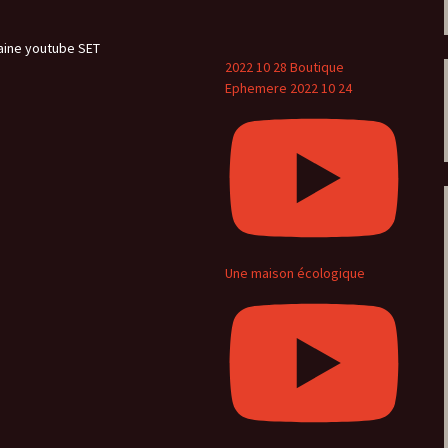
aine youtube SET
2022 10 28 Boutique
Ephemere 2022 10 24
Une maison écologique