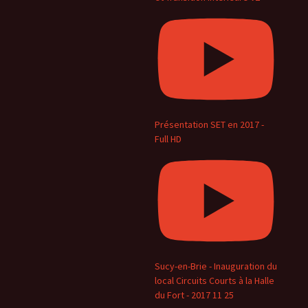
Présentation SET en 2017 -
Full HD
Sucy-en-Brie - Inauguration du
local Circuits Courts à la Halle
du Fort - 2017 11 25