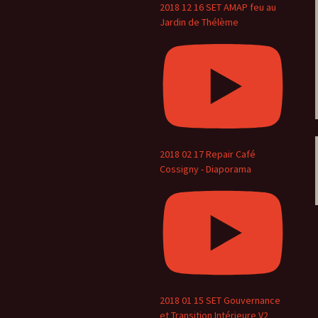
2018 12 16 SET AMAP feu au
Jardin de Thélème
2018 02 17 Repair Café
Cossigny - Diaporama
2018 01 15 SET Gouvernance
et Transition Intérieure V2