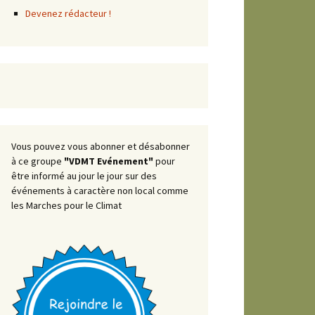
Devenez rédacteur !
Vous pouvez vous abonner et désabonner
à ce groupe
"VDMT Evénement"
pour
être informé au jour le jour sur des
événements à caractère non local comme
les Marches pour le Climat