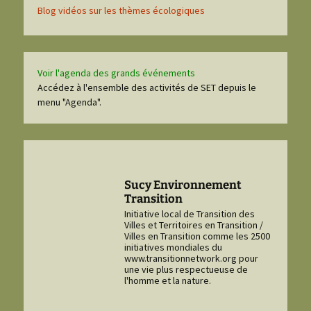
Blog vidéos sur les thèmes écologiques
Voir l'agenda des grands événements
Accédez à l'ensemble des activités de SET depuis le
menu "Agenda".
Sucy Environnement
Transition
Initiative local de Transition des
Villes et Territoires en Transition /
Villes en Transition comme les 2500
initiatives mondiales du
www.transitionnetwork.org pour
une vie plus respectueuse de
l'homme et la nature.