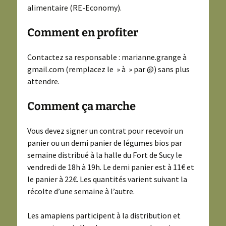
alimentaire (RE-Economy).
Comment en profiter
Contactez sa responsable : marianne.grange à
gmail.com (remplacez le » à » par @) sans plus
attendre.
Comment ça marche
Vous devez signer un contrat pour recevoir un
panier ou un demi panier de légumes bios par
semaine distribué à la halle du Fort de Sucy le
vendredi de 18h à 19h. Le demi panier est à 11€ et
le panier à 22€. Les quantités varient suivant la
récolte d’une semaine à l’autre.
Les amapiens participent à la distribution et