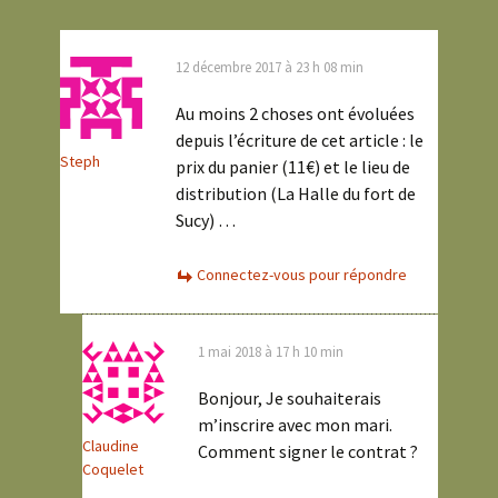
12 décembre 2017 à 23 h 08 min
Au moins 2 choses ont évoluées
depuis l’écriture de cet article : le
Steph
prix du panier (11€) et le lieu de
distribution (La Halle du fort de
Sucy) …
Connectez-vous pour répondre
1 mai 2018 à 17 h 10 min
Bonjour, Je souhaiterais
m’inscrire avec mon mari.
Claudine
Comment signer le contrat ?
Coquelet