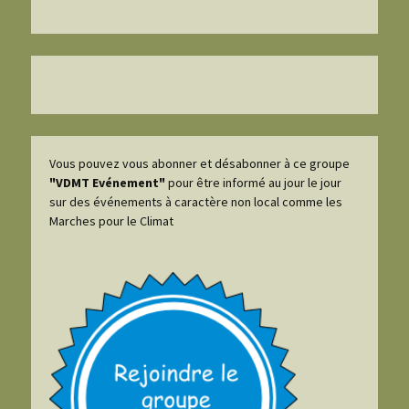
Vous pouvez vous abonner et désabonner à ce groupe
"VDMT Evénement"
pour être informé au jour le jour
sur des événements à caractère non local comme les
Marches pour le Climat