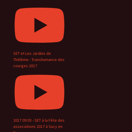
SET et Les Jardins de
Thélème - Transhumance des
courges 2017
2017 09 03 - SET à la Fête des
associations 2017 à Sucy en