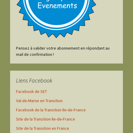
Pensez à valider votre abonnement en répondant au
mail de confirmation !
Liens Facebook
Facebook de SET
Val-de-Marne en Transition
Facebook de la Transition Ile-de-France
Site de la Transition Ile-de-France
Site de la Transition en France