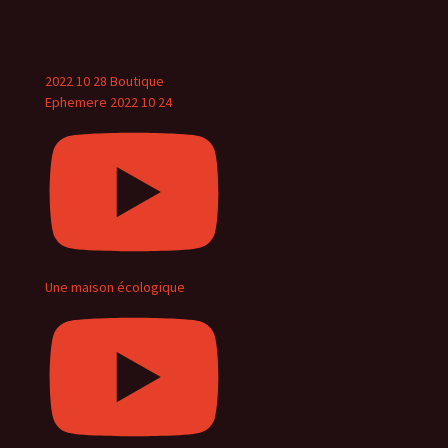
View on Facebook
·
Share
2022 10 28 Boutique
Ephemere 2022 10 24
Une maison écologique