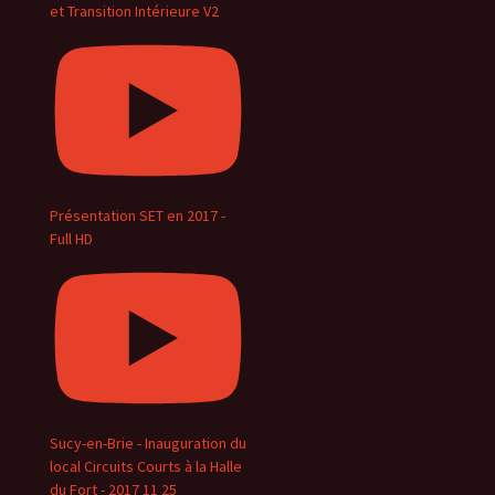
et Transition Intérieure V2
Présentation SET en 2017 -
Full HD
Sucy-en-Brie - Inauguration du
local Circuits Courts à la Halle
du Fort - 2017 11 25