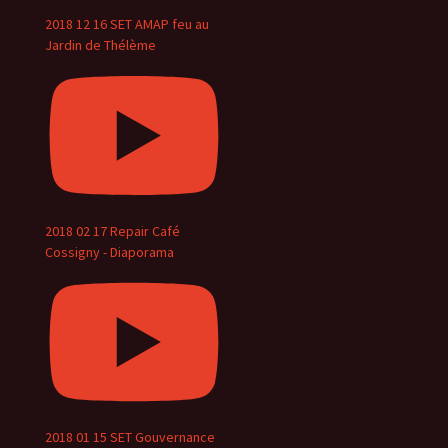
2018 12 16 SET AMAP feu au
Jardin de Thélème
2018 02 17 Repair Café
Cossigny - Diaporama
2018 01 15 SET Gouvernance