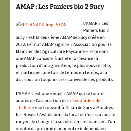
AMAP : Les Paniers bio 2 Sucy
L’AMAP « Les
Paniers Bio 2
Sucy » est la deuxième AMAP de Sucy créée en
2012. Le mot AMAP signifie « Association pour le
Maintien de l’Agriculture Paysanne ». Etre dans
une AMAP consiste à acheter à l’avance la
production d’un agriculteur, le plus souvent Bio,
et participer, une fois de temps en temps, à la
distribution toujours très conviviale des produits.
L’AMAP 2 est une « vraie » AMAP qui se fournit
auprès de l’association des «
Les Jardins de
Thélème
» se trouvant à 10 km de Sucy à Mandres-
les-Roses. C’est du bon, du local et c’est surtout le
moyen de changer la société vers le maintien d’un
emploi de proximité pour notre indépendance