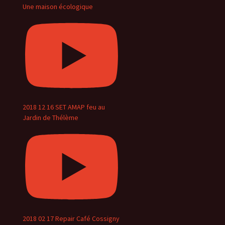
Une maison écologique
2018 12 16 SET AMAP feu au
Jardin de Thélème
2018 02 17 Repair Café Cossigny