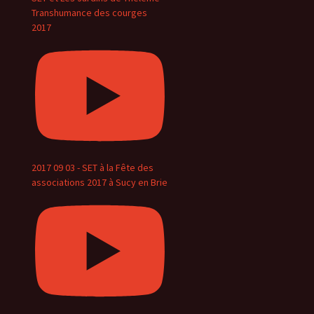
Transhumance des courges
2017
2017 09 03 - SET à la Fête des
associations 2017 à Sucy en Brie