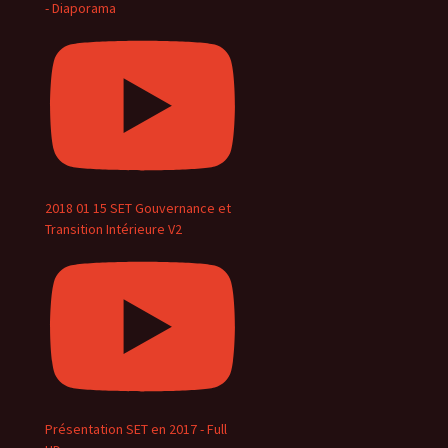
- Diaporama
2018 01 15 SET Gouvernance et
Transition Intérieure V2
Présentation SET en 2017 - Full