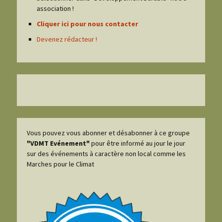
association !
Cliquer ici pour nous contacter
Devenez rédacteur !
Vous pouvez vous abonner et désabonner à ce groupe
"VDMT Evénement"
pour être informé au jour le jour
sur des événements à caractère non local comme les
Marches pour le Climat