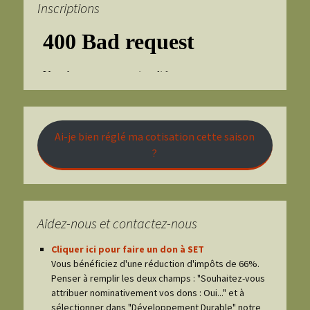
Inscriptions
Ai-je bien réglé ma cotisation cette saison
?
Aidez-nous et contactez-nous
Cliquer ici pour faire un don à SET
Vous bénéficiez d'une réduction d'impôts de 66%.
Penser à remplir les deux champs : "Souhaitez-vous
attribuer nominativement vos dons : Oui..." et à
sélectionner dans "Développement Durable" notre