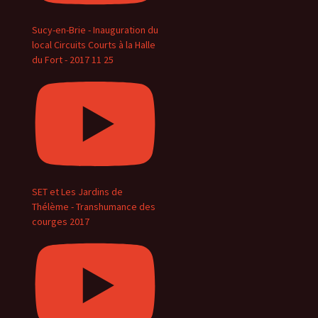
Sucy-en-Brie - Inauguration du
local Circuits Courts à la Halle
du Fort - 2017 11 25
SET et Les Jardins de
Thélème - Transhumance des
courges 2017