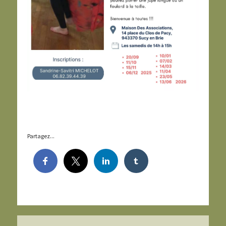
Partagez...