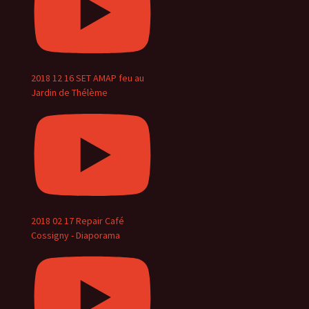
2018 12 16 SET AMAP feu au
Jardin de Thélème
2018 02 17 Repair Café
Cossigny - Diaporama