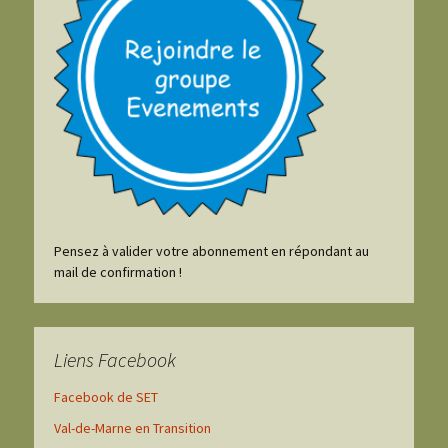
Pensez à valider votre abonnement en répondant au
mail de confirmation !
Liens Facebook
Facebook de SET
Val-de-Marne en Transition