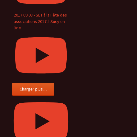
2017 09 03 - SET à la Fête des
associations 2017 à Sucy en
Brie
Charger plus…