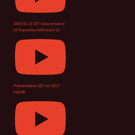
2018 01 15 SET Gouvernance
et Transition Intérieure V2
Présentation SET en 2017 -
Full HD