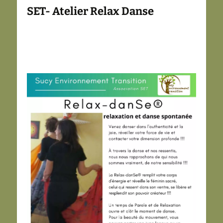
SET- Atelier Relax Danse