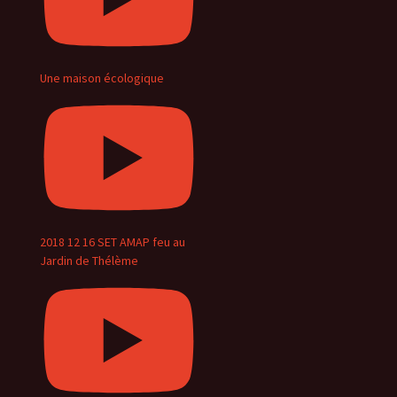
Une maison écologique
2018 12 16 SET AMAP feu au
Jardin de Thélème