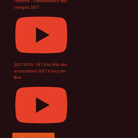
Thélème - Transhumance des
courges 2017
2017 09 03 - SET à la Fête des
associations 2017 à Sucy en
Brie