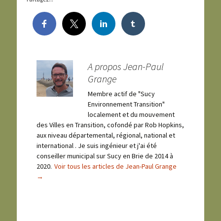
A propos Jean-Paul
Grange
Membre actif de "Sucy
Environnement Transition"
localement et du mouvement
des Villes en Transition, cofondé par Rob Hopkins,
aux niveau départemental, régional, national et
international . Je suis ingénieur et j'ai été
conseiller municipal sur Sucy en Brie de 2014 à
2020.
Voir tous les articles de Jean-Paul Grange
→