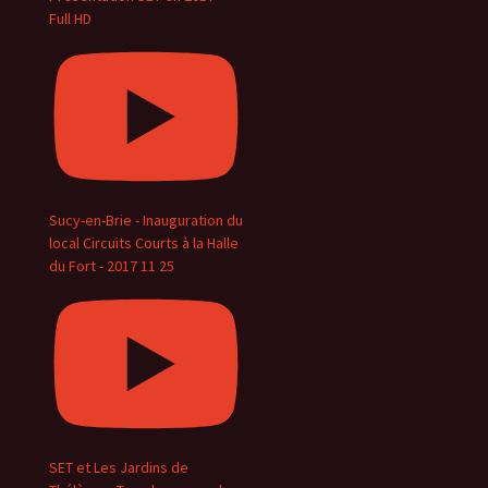
Full HD
Sucy-en-Brie - Inauguration du
local Circuits Courts à la Halle
du Fort - 2017 11 25
SET et Les Jardins de