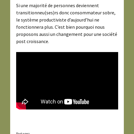
Si une majorité de personnes deviennent
transitionneu(ses)rs donc consommateur sobre,
le système productiviste d’aujourd’hui ne
fonctionnera plus. C’est bien pourquoi nous
proposons aussi un changement pour une société
post croissance.
Partagez...