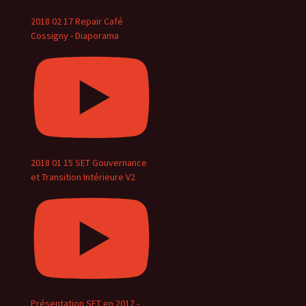
2018 02 17 Repair Café
Cossigny - Diaporama
2018 01 15 SET Gouvernance
et Transition Intérieure V2
Présentation SET en 2017 -