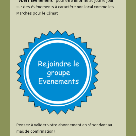
"VDMT Evénement"
pour être informé au jour le jour
sur des événements à caractère non local comme les
Marches pour le Climat
Pensez à valider votre abonnement en répondant au
mail de confirmation !