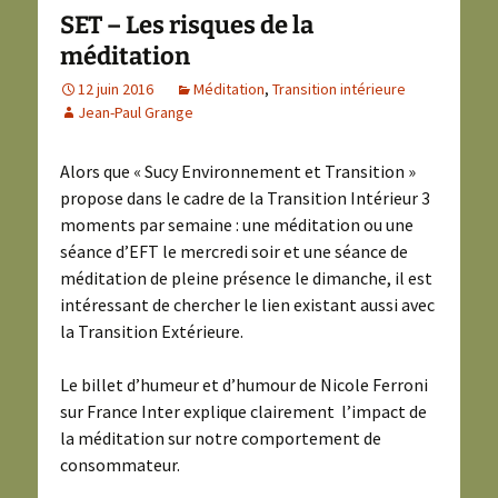
SET – Les risques de la
méditation
12 juin 2016
Méditation
,
Transition intérieure
Jean-Paul Grange
Alors que « Sucy Environnement et Transition »
propose dans le cadre de la Transition Intérieur 3
moments par semaine : une méditation ou une
séance d’EFT le mercredi soir et une séance de
méditation de pleine présence le dimanche, il est
intéressant de chercher le lien existant aussi avec
la Transition Extérieure.
Le billet d’humeur et d’humour de Nicole Ferroni
sur France Inter explique clairement l’impact de
la méditation sur notre comportement de
consommateur.