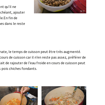
nt qu’il ne
échéant, ajouter
e.En fin de
hes dans le reste
onate, le temps de cuisson peut être très augmenté.
 cours de cuisson car il n’en reste pas assez, préférer de
 fait de rajouter de l’eau froide en cours de cuisson peut
s pois chiches fondants.