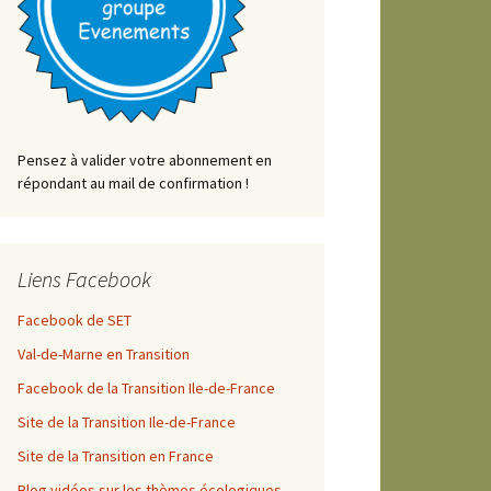
Pensez à valider votre abonnement en
répondant au mail de confirmation !
Liens Facebook
Facebook de SET
Val-de-Marne en Transition
Facebook de la Transition Ile-de-France
Site de la Transition Ile-de-France
Site de la Transition en France
Blog vidéos sur les thèmes écologiques