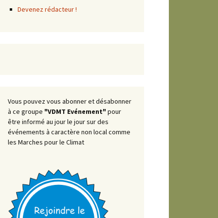
Devenez rédacteur !
Vous pouvez vous abonner et désabonner
à ce groupe
"VDMT Evénement"
pour
être informé au jour le jour sur des
événements à caractère non local comme
les Marches pour le Climat