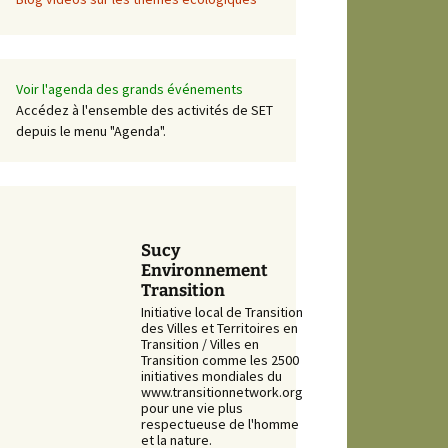
Voir l'agenda des grands événements
Accédez à l'ensemble des activités de SET
depuis le menu "Agenda".
Sucy
Environnement
Transition
Initiative local de Transition
des Villes et Territoires en
Transition / Villes en
Transition comme les 2500
initiatives mondiales du
www.transitionnetwork.org
pour une vie plus
respectueuse de l'homme
et la nature.