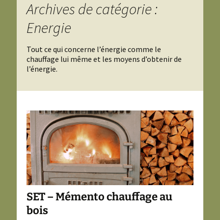
Archives de catégorie :
Energie
Tout ce qui concerne l’énergie comme le
chauffage lui même et les moyens d’obtenir de
l’énergie.
SET – Mémento chauffage au
bois