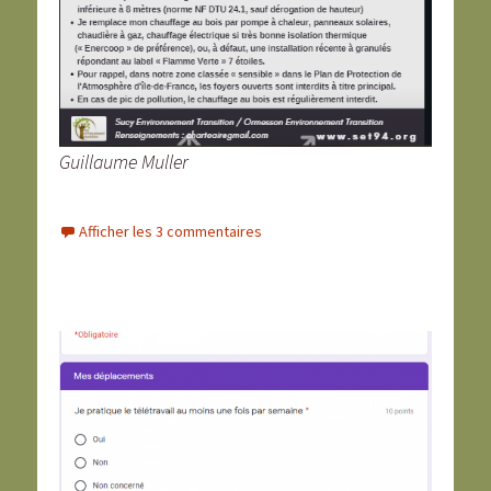
Guillaume Muller
Afficher les 3 commentaires