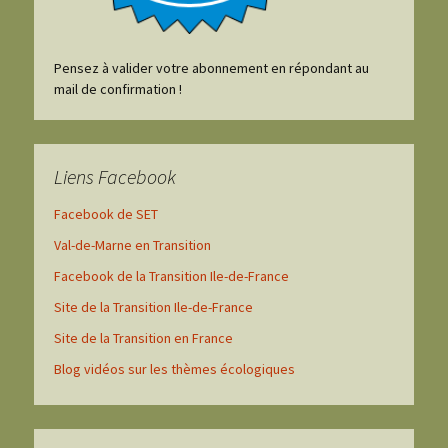
Pensez à valider votre abonnement en répondant au
mail de confirmation !
Liens Facebook
Facebook de SET
Val-de-Marne en Transition
Facebook de la Transition Ile-de-France
Site de la Transition Ile-de-France
Site de la Transition en France
Blog vidéos sur les thèmes écologiques