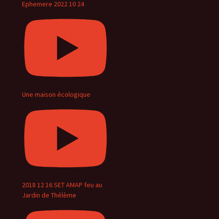
Ephemere 2022 10 24
Une maison écologique
2018 12 16 SET AMAP feu au
Jardin de Thélème