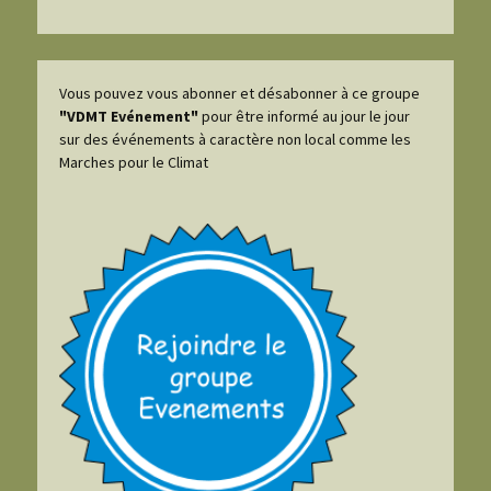
Vous pouvez vous abonner et désabonner à ce groupe
"VDMT Evénement"
pour être informé au jour le jour
sur des événements à caractère non local comme les
Marches pour le Climat