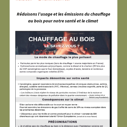
Réduisons l’usage et les émissions du chauffage
au bois pour notre santé et le climat