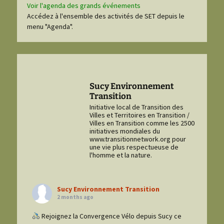
Voir l'agenda des grands événements
Accédez à l'ensemble des activités de SET depuis le
menu "Agenda".
Sucy Environnement
Transition
Initiative local de Transition des
Villes et Territoires en Transition /
Villes en Transition comme les 2500
initiatives mondiales du
www.transitionnetwork.org pour
une vie plus respectueuse de
l'homme et la nature.
Sucy Environnement Transition
2 months ago
Rejoignez la Convergence Vélo depuis Sucy ce