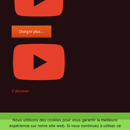
Charger plus…
S'abonner
Nous utilisons des cookies pour vous garantir la meilleure
expérience sur notre site web. Si vous continuez à utiliser ce