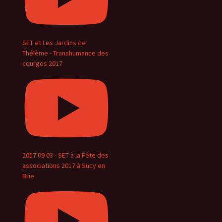
SET et Les Jardins de
Thélème - Transhumance des
courges 2017
2017 09 03 - SET à la Fête des
associations 2017 à Sucy en
Brie