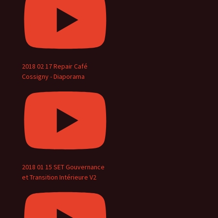
2018 02 17 Repair Café
Cossigny - Diaporama
2018 01 15 SET Gouvernance
et Transition Intérieure V2