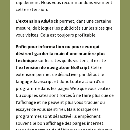
rapidement. Nous vous recommandons vivement
cette extension.
L’extension AdBlock
permet, dans une certaine
mesure, de bloquer les publicités sur les sites que
vous visitez. Cela est toujours profitable.
Enfin pour information ou pour ceux qui
désirent garder la main d’une manière plus
technique
sur les sites qu’ils visitent, il existe
l’extension de navigateur
NoScript
. Cette
extension permet de désactiver par défaut le
langage Javascript et donc toute action d’un
programme dans les pages Web que vous visitez.
Du coup les sites sont forcés à ne faire plus que de
l’affichage et ne peuvent plus vous traquer ou
essayer de vous identifier. Mais lorsque ces
programmes sont désactivé ils empèchent
souvent le bon affichage des parges internet.
Noscript permet de débloquer ensuite chaque