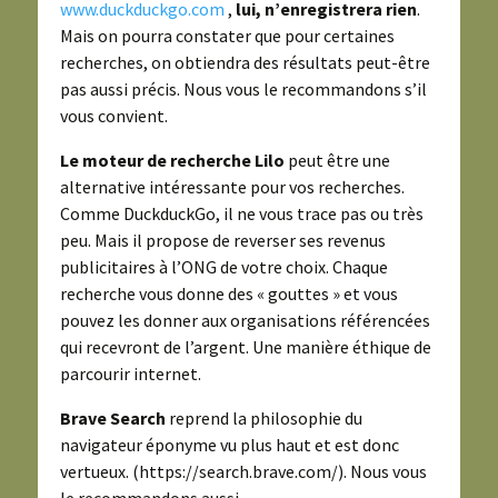
www.duckduckgo.com
,
lui, n’enregistrera rien
.
Mais on pourra constater que pour certaines
recherches, on obtiendra des résultats peut-être
pas aussi précis. Nous vous le recommandons s’il
vous convient.
Le moteur de recherche Lilo
peut être une
alternative intéressante pour vos recherches.
Comme DuckduckGo, il ne vous trace pas ou très
peu. Mais il propose de reverser ses revenus
publicitaires à l’ONG de votre choix. Chaque
recherche vous donne des « gouttes » et vous
pouvez les donner aux organisations référencées
qui recevront de l’argent. Une manière éthique de
parcourir internet.
Brave Search
reprend la philosophie du
navigateur éponyme vu plus haut et est donc
vertueux. (https://search.brave.com/). Nous vous
le recommandons aussi.