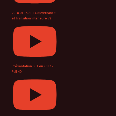
2018 01 15 SET Gouvernance
et Transition Intérieure V2
Présentation SET en 2017 -
Full HD