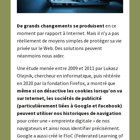
De grands changements se produisent
en ce
moment par rapport à Internet. Mais il n’y a pas
réellement de moyens simples de protéger sa vie
privée sur le Web. Des solutions peuvent
néanmoins nous aider.
Une étude menée entre 2009 et 2011 par Lukasz
Olejnik, chercheur en informatique, puis réitérée
en 2020 par la fondation Firefox, a montré que
même si on désactive les cookies lorsqu’on va
sur Internet, les sociétés de publicité
(particulièrement liées à Google et Facebook)
peuvent utiliser nos historiques de navigation
pour créer une « empreinte digitale » de nos
navigateurs et ainsi nous identifier précisément.
Google a aussi créé le FloC (Federated Learning of