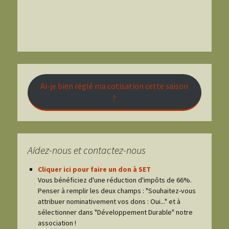
Ai-je bien réglé ma cotisation cette saison
?
Aidez-nous et contactez-nous
Cliquer ici pour faire un don à SET
Vous bénéficiez d'une réduction d'impôts de 66%.
Penser à remplir les deux champs : "Souhaitez-vous
attribuer nominativement vos dons : Oui..." et à
sélectionner dans "Développement Durable" notre
association !