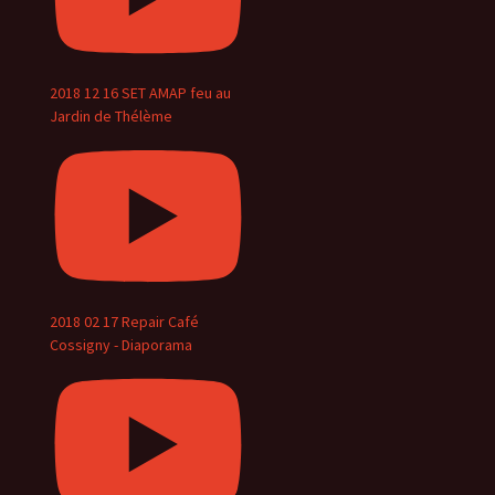
2018 12 16 SET AMAP feu au
Jardin de Thélème
2018 02 17 Repair Café
Cossigny - Diaporama