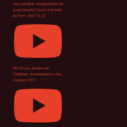
Sucy-en-Brie - Inauguration du
local Circuits Courts à la Halle
du Fort - 2017 11 25
SET et Les Jardins de
Thélème - Transhumance des
courges 2017