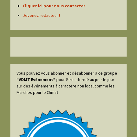
Cliquer ici pour nous contacter
Devenez rédacteur !
Vous pouvez vous abonner et désabonner à ce groupe
"VDMT Evénement"
pour être informé au jour le jour
sur des événements à caractère non local comme les
Marches pour le Climat