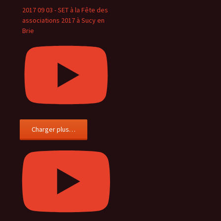
2017 09 03 - SET à la Fête des
associations 2017 à Sucy en
Brie
Charger plus…