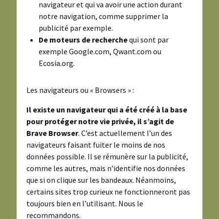
navigateur et qui va avoir une action durant
notre navigation, comme supprimer la
publicité par exemple.
De moteurs de recherche
qui sont par
exemple Google.com, Qwant.com ou
Ecosia.org.
Les navigateurs ou « Browsers » :
Il existe un navigateur qui a été créé à la base
pour protéger notre vie privée, il s’agit de
Brave Browser
. C’est actuellement l’un des
navigateurs faisant fuiter le moins de nos
données possible. Il se rémunère sur la publicité,
comme les autres, mais n’identifie nos données
que si on clique sur les bandeaux. Néanmoins,
certains sites trop curieux ne fonctionneront pas
toujours bien en l’utilisant. Nous le
recommandons.