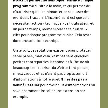
programme
du site à la main, ce qui permet de
n’autoriser que le minimum et de se passer des
éventuels traceurs. L’inconvénient est que cela
nécessite l’action « technique » de l’utilisateur, et
un peu de temps, même si cela se fait en deux
clics pour chaque programme du site. Cela reste
donc une solution technique.
On le voit, des solutions existent pour protéger
sa vie privée, mais cela n’est pas sans quelques
petites contreparties. Néanmoins à l’heure où
beaucoup d’entreprises du Web se font pirater,
mieux vaut qu’elles n’aient pas trop accumulé
d’informations à notre sujet.
N’hésitez pas à
venir à l’atelier
pour avoir plus d’informations ou
savoir comment installer une extension par
exemple.