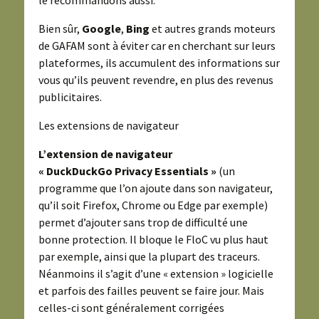
Bien sûr,
Google
,
Bing
et autres grands moteurs
de GAFAM sont à éviter car en cherchant sur leurs
plateformes, ils accumulent des informations sur
vous qu’ils peuvent revendre, en plus des revenus
publicitaires.
Les extensions de navigateur
L’extension de navigateur
« DuckDuckGo
Privacy Essentials »
(un
programme que l’on ajoute dans son navigateur,
qu’il soit Firefox, Chrome ou Edge par exemple)
permet d’ajouter sans trop de difficulté une
bonne protection. Il bloque le FloC vu plus haut
par exemple, ainsi que la plupart des traceurs.
Néanmoins il s’agit d’une « extension » logicielle
et parfois des failles peuvent se faire jour. Mais
celles-ci sont généralement corrigées