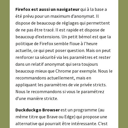
Firefox est aussi un navigateur
qui à la base a
été prévu pour un maximum d’anonymat. Il
dispose de beaucoup de réglages qui permettent
de ne pas être tracé. Il est rapide et dispose de
beaucoup d’extensions. Un petit bémol est que la
politique de Firefox semble floue à l’heure
actuelle, ce qui peut poser question. Mais on peut
renforcer sa sécurité via les paramètres et rester
dans un relatif anonymat qui sera toujours
beaucoup mieux que Chrome par exemple. Nous le
recommandons actuellement, mais en
appliquant les paramètres de vie privée stricts.
Nous le recommandons si vous le paramétrez
d’une manière stricte.
Duckduckgo Browser
est un programme (au
même titre que Brave ou Edge) qui propose une
alternative qui pourrait être intéressante. C’est