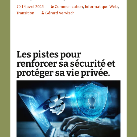
14 avril 2025
Communication
,
Informatique Web
,
Transition
Gérard Vervisch
Les pistes pour
renforcer sa sécurité et
protéger sa vie privée.