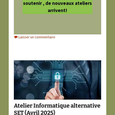
soutenir , de nouveaux ateliers
arrivent!
Laisser un commentaire
Atelier Informatique alternative
SET (Avril 2025)