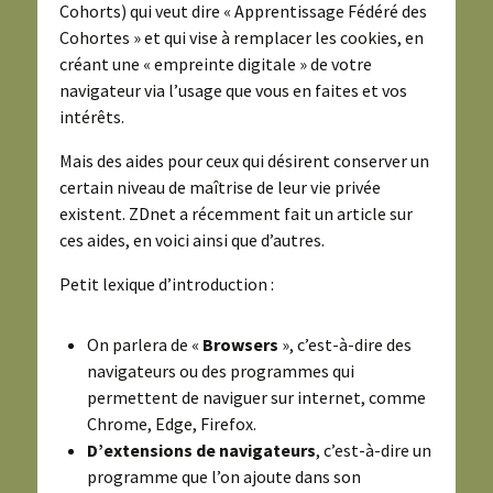
Cohorts) qui veut dire « Apprentissage Fédéré des
Cohortes » et qui vise à remplacer les cookies, en
créant une « empreinte digitale » de votre
navigateur via l’usage que vous en faites et vos
intérêts.
Mais des aides pour ceux qui désirent conserver un
certain niveau de maîtrise de leur vie privée
existent. ZDnet a récemment fait un article sur
ces aides, en voici ainsi que d’autres.
Petit lexique d’introduction :
On parlera de «
Browsers
», c’est-à-dire des
navigateurs ou des programmes qui
permettent de naviguer sur internet, comme
Chrome, Edge, Firefox.
D’extensions de navigateurs
, c’est-à-dire un
programme que l’on ajoute dans son