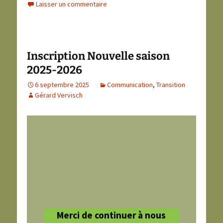
Laisser un commentaire
Inscription Nouvelle saison
2025-2026
6 septembre 2025
Communication
,
Transition
Gérard Vervisch
Merci de continuer à nous