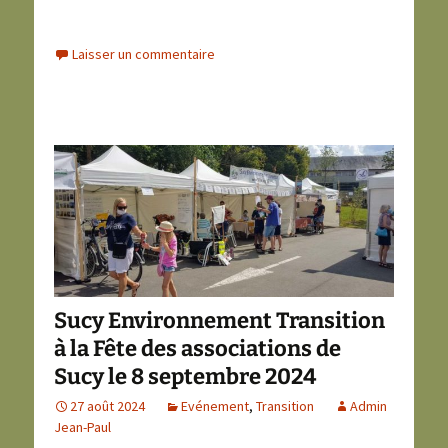
Laisser un commentaire
Sucy Environnement Transition
à la Fête des associations de
Sucy le 8 septembre 2024
27 août 2024
Evénement
,
Transition
Admin
Jean-Paul