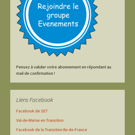
Pensez à valider votre abonnement en répondant au
mail de confirmation !
Liens Facebook
Facebook de SET
Val-de-Marne en Transition
Facebook de la Transition Ile-de-France