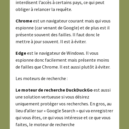
interdisent l’accès à certains pays, ce qui peut
obliger à relancer la requête.
Chrome
est un navigateur courant mais qui vous
espionne (car venant de Google) et de plus est il
présente souvent des failles. Il faut donc le
mettre à jour souvent. Il est à éviter.
Edge
est le navigateur de Windows. Il vous
espionne donc facilement mais présente moins
de failles que Chrome. Il est aussi plutôt à éviter.
Les moteurs de recherche :
Le moteur de recherche DuckDuckGo
est aussi
une solution vertueuse si vous désirez
uniquement protéger vos recherches. En gros, au
lieu d’aller sur « Google Search » qui va enregistrer
qui vous êtes, ce qui vous intéresse et ce que vous
faites, le moteur de recherche