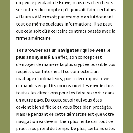
un peu le pendant de Brave, mais des chercheurs
se sont rendu compte qu’il pouvait faire certaines
« fleurs » à Microsoft par exemple en lui donnant
tout de même quelques informations. Il se peut
que cela soit dû à certains contrats passés avec la
firme américaine.
Tor Browser
est un navigateur qui se veut le
plus anonymisé
. En effet, son concept est
d’envoyer de manière la plus cryptée possible vos
requêtes sur Internet. Il se connecte à un
maillage d’ordinateurs, puis « décompose » vos
demandes en petits morceaux et les envoie dans
toutes les directions pour les faire ressortir dans
un autre pays. Du coup, savoir qui vous êtes
devient bien difficile et vous êtes bien protégés.
Mais le pendant de cette démarche est que votre
navigation va devenir bien plus lente car tout ce
processus prend du temps. De plus, certains sites