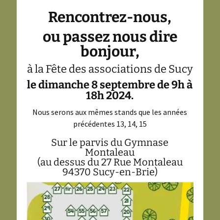
Rencontrez-nous,
ou passez nous dire
bonjour,
à la Fête des associations de Sucy
le dimanche 8 septembre de 9h à
18h 2024.
Nous serons aux mêmes stands que les années
précédentes 13, 14, 15
Sur le parvis du Gymnase
Montaleau
(au dessus du 27 Rue Montaleau
94370 Sucy-en-Brie)