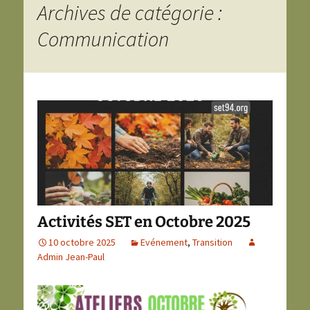
Archives de catégorie :
Communication
Activités SET en Octobre 2025
10 octobre 2025
Evénement
,
Transition
Admin Jean-Paul